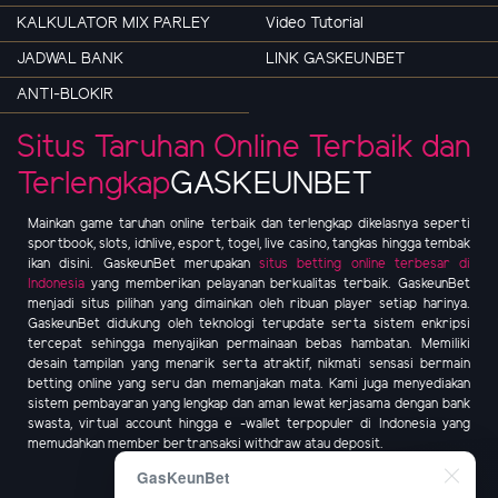
KALKULATOR MIX PARLEY
Video Tutorial
JADWAL BANK
LINK GASKEUNBET
ANTI-BLOKIR
Situs Taruhan Online Terbaik dan
Terlengkap
GASKEUNBET
Mainkan game taruhan online terbaik dan terlengkap dikelasnya seperti
sportbook, slots, idnlive, esport, togel, live casino, tangkas hingga tembak
ikan disini. GaskeunBet merupakan
situs betting online terbesar di
Indonesia
yang memberikan pelayanan berkualitas terbaik. GaskeunBet
menjadi situs pilihan yang dimainkan oleh ribuan player setiap harinya.
GaskeunBet didukung oleh teknologi terupdate serta sistem enkripsi
tercepat sehingga menyajikan permainaan bebas hambatan. Memiliki
desain tampilan yang menarik serta atraktif, nikmati sensasi bermain
betting online yang seru dan memanjakan mata. Kami juga menyediakan
sistem pembayaran yang lengkap dan aman lewat kerjasama dengan bank
swasta, virtual account hingga e -wallet terpopuler di Indonesia yang
memudahkan member bertransaksi withdraw atau deposit.
GasKeunBet